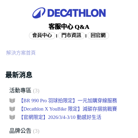
客服中心 Q&A
會員中心
門市資訊
回官網
|
|
解決方案首頁
最新消息
活動專區
3
【BR 990 Pro 羽球拍限定】一元加購穿線服務
【Decathlon X YouBike 限定】減碳存摺挑戰賽
【官網限定】2026/3/4-3/10 動感好生活
品牌公告
3