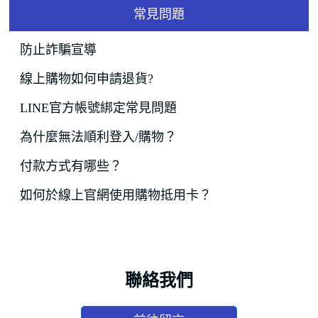
常見問題
防止詐騙宣導
線上購物如何申請退貨?
LINE官方帳號綁定常見問題
為什麼無法順利登入/購物？
付款方式有哪些？
如何於線上官網使用購物抵用卡？
聯絡我們