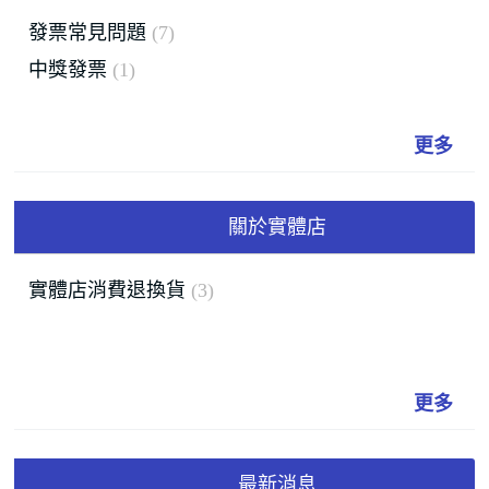
發票常見問題
7
中獎發票
1
更多
關於實體店
實體店消費退換貨
3
更多
最新消息