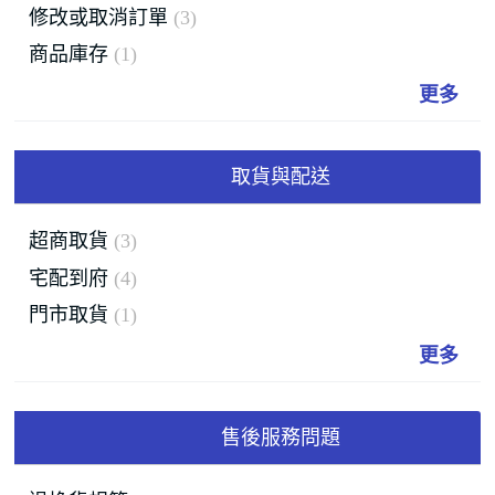
修改或取消訂單
3
商品庫存
1
更多
取貨與配送
超商取貨
3
宅配到府
4
門市取貨
1
更多
售後服務問題