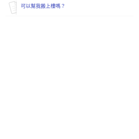
可以幫我搬上樓嗎？