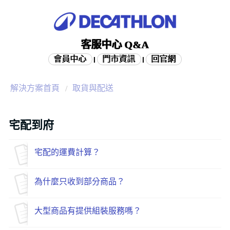
客服中心 Q&A
會員中心
門市資訊
回官網
|
|
解決方案首頁
取貨與配送
宅配到府
宅配的運費計算？
為什麼只收到部分商品？
大型商品有提供組裝服務嗎？