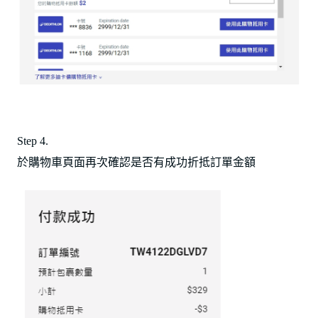
Step 4.
於購物車頁面再次確認是否有成功折抵訂單金額