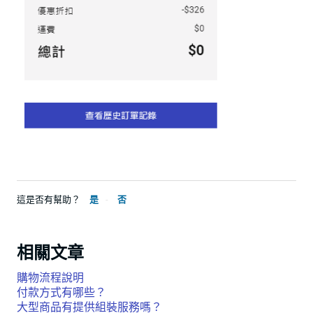
這是否有幫助？
是
否
相關文章
購物流程說明
付款方式有哪些？
大型商品有提供組裝服務嗎？