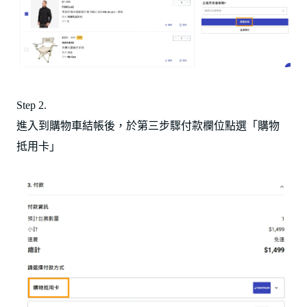
Step 2.
進入到購物車結帳後，於第三步驟付款欄位點選「購物
抵用卡」