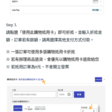
Step 3.
請
點選「使用此購物抵用卡」即可折抵
，並輸入折抵金
額，訂單若有餘額，請再選擇其他支付方式付款。
※ 一張訂單可使用多張購物抵用卡折抵
※ 若有辦理商品退貨，會優先以購物抵用卡退款給您
※ 若抵用訂單為0元，不會開立發票